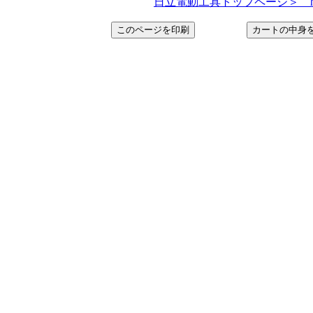
日立電動工具トップページ＞ http://www.