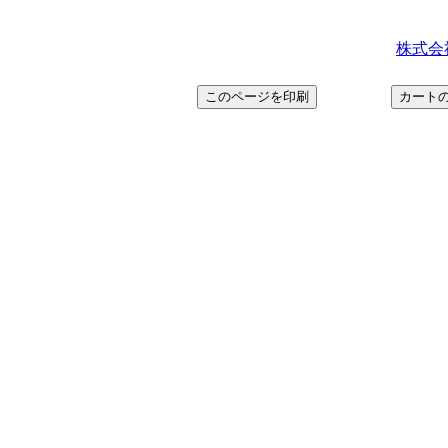
株式会社マ