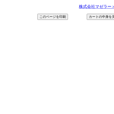
株式会社マゼラー＞ http: