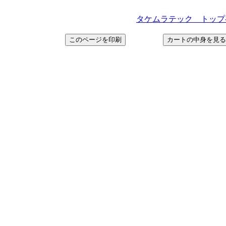
タケムラテック トップページ＞ h