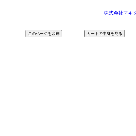
株式会社マキタ＞ ht