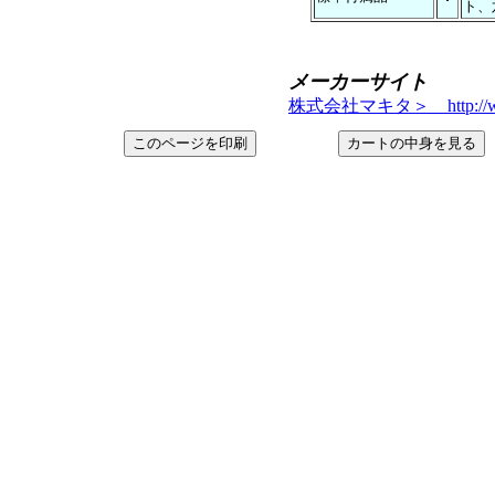
ト、
メーカーサイト
株式会社マキタ＞ http://www.