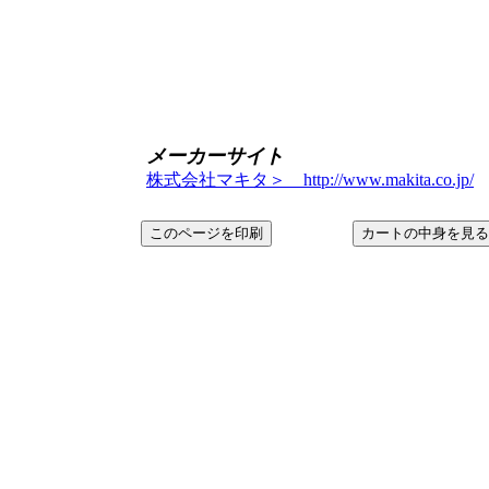
メーカーサイト
株式会社マキタ＞ http://www.makita.co.jp/