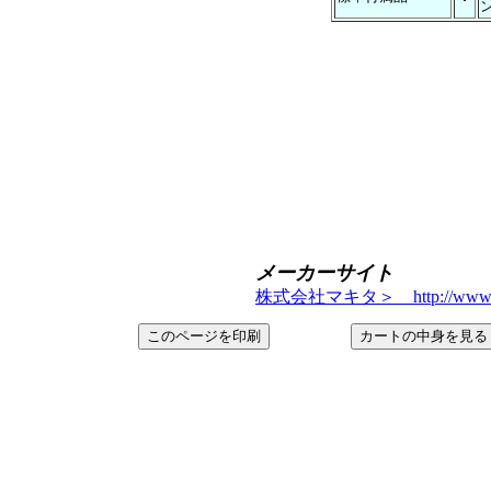
メーカーサイト
株式会社マキタ＞ http://www.mak